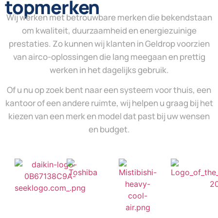
topmerken
Wij werken met betrouwbare merken die bekendstaan
om kwaliteit, duurzaamheid en energiezuinige
prestaties. Zo kunnen wij klanten in Geldrop voorzien
van airco-oplossingen die lang meegaan en prettig
werken in het dagelijks gebruik.
Of u nu op zoek bent naar een systeem voor thuis, een
kantoor of een andere ruimte, wij helpen u graag bij het
kiezen van een merk en model dat past bij uw wensen
en budget.