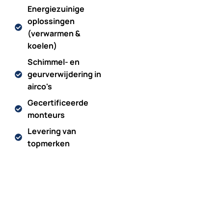
Energiezuinige
oplossingen
(verwarmen &
koelen)
Schimmel- en
geurverwijdering in
airco's
Gecertificeerde
monteurs
Levering van
topmerken