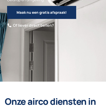
Maak nu een gratis afspraak!
Of liever direct bellen?
Onze airco diensten in