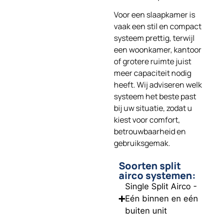
Voor een slaapkamer is
vaak een stil en compact
systeem prettig, terwijl
een woonkamer, kantoor
of grotere ruimte juist
meer capaciteit nodig
heeft. Wij adviseren welk
systeem het beste past
bij uw situatie, zodat u
kiest voor comfort,
betrouwbaarheid en
gebruiksgemak.
Soorten split
airco systemen:
Single Split Airco -
Eén binnen en eén
buiten unit