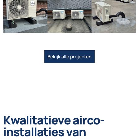
Bekijk alle projecten
Kwalitatieve airco-
installaties van