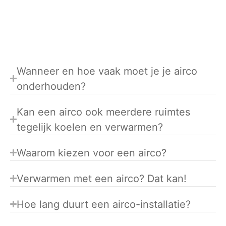
Wanneer en hoe vaak moet je je airco
onderhouden?
Kan een airco ook meerdere ruimtes
tegelijk koelen en verwarmen?
Waarom kiezen voor een airco?
Verwarmen met een airco? Dat kan!
Hoe lang duurt een airco-installatie?