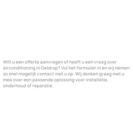
Wilt u een offerte aanvragen of heeft u een vraag over
airconditioning in Geldrop? Vul het formulier in en wij nemen
zo snel mogelijk contact met u op. Wij denken graag met u
mee over een passende oplossing voor installatie,
onderhoud of reparatie.