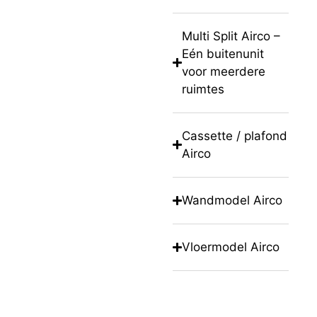
Multi Split Airco –
Eén buitenunit
voor meerdere
ruimtes
Cassette / plafond
Airco
Wandmodel Airco
Vloermodel Airco