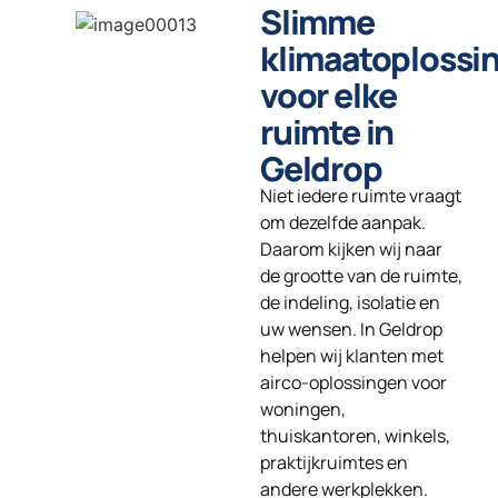
Slimme
klimaatoplossi
voor elke
ruimte in
Geldrop
Niet iedere ruimte vraagt
om dezelfde aanpak.
Daarom kijken wij naar
de grootte van de ruimte,
de indeling, isolatie en
uw wensen. In Geldrop
helpen wij klanten met
airco-oplossingen voor
woningen,
thuiskantoren, winkels,
praktijkruimtes en
andere werkplekken.