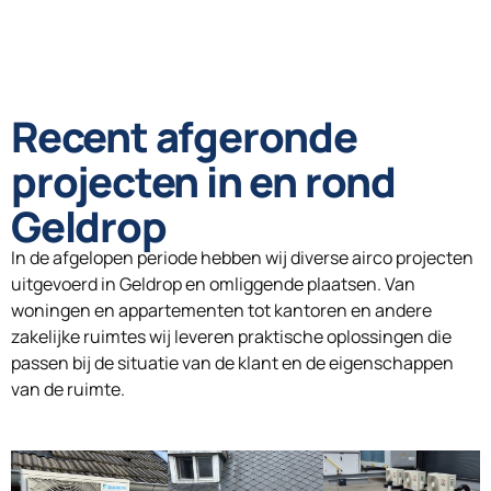
Recent afgeronde
projecten in en rond
Geldrop
In de afgelopen periode hebben wij diverse airco projecten
uitgevoerd in Geldrop en omliggende plaatsen. Van
woningen en appartementen tot kantoren en andere
zakelijke ruimtes wij leveren praktische oplossingen die
passen bij de situatie van de klant en de eigenschappen
van de ruimte.