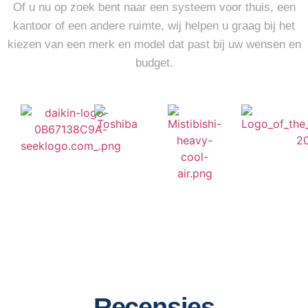
Of u nu op zoek bent naar een systeem voor thuis, een
kantoor of een andere ruimte, wij helpen u graag bij het
kiezen van een merk en model dat past bij uw wensen en
budget.
Recensies