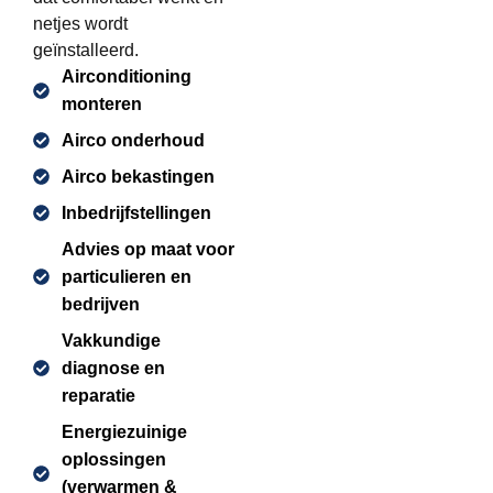
netjes wordt
geïnstalleerd.
Airconditioning
monteren
Airco onderhoud
Airco bekastingen
Inbedrijfstellingen
Advies op maat voor
particulieren en
bedrijven
Vakkundige
diagnose en
reparatie
Energiezuinige
oplossingen
(verwarmen &