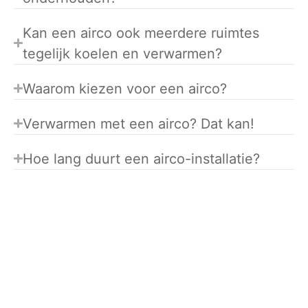
Kan een airco ook meerdere ruimtes
tegelijk koelen en verwarmen?
Waarom kiezen voor een airco?
Verwarmen met een airco? Dat kan!
Hoe lang duurt een airco-installatie?