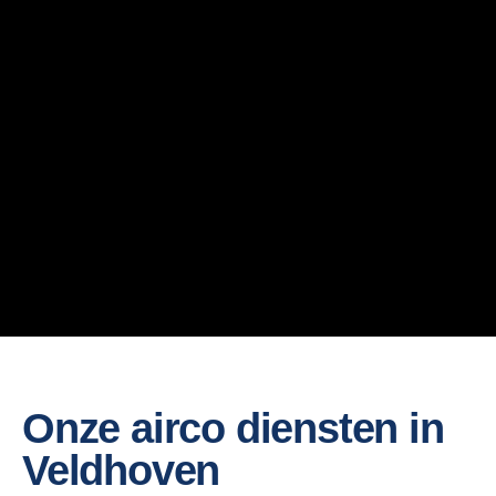
Onze airco diensten in
Veldhoven