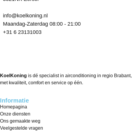
info@koelkoning.nl
Maandag-Zaterdag 08:00 - 21:00
+31 6 23131003
KoelKoning
is dé specialist in airconditioning in regio Brabant,
met kwaliteit, comfort en service op één.
Informatie
Homepagina
Onze diensten
Ons gemaakte weg
Veelgestelde vragen