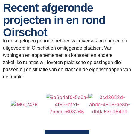
Recent afgeronde
projecten in en rond
Oirschot
In de afgelopen periode hebben wij diverse airco projecten
uitgevoerd in Oirschot en omliggende plaatsen. Van
woningen en appartementen tot kantoren en andere
zakelijke ruimtes wij leveren praktische oplossingen die
passen bij de situatie van de klant en de eigenschappen van
de ruimte.