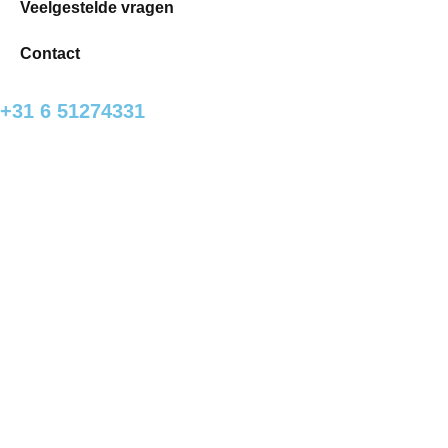
Veelgestelde vragen
Contact
+31 6 51274331