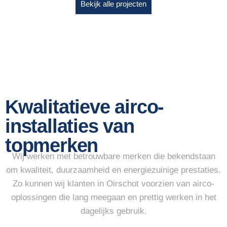
Bekijk alle projecten
Kwalitatieve airco-
installaties van
topmerken
Wij werken met betrouwbare merken die bekendstaan
om kwaliteit, duurzaamheid en energiezuinige prestaties.
Zo kunnen wij klanten in Oirschot voorzien van airco-
oplossingen die lang meegaan en prettig werken in het
dagelijks gebruik.