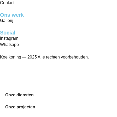
Contact
Ons werk
Gallerij
Social
Instagram
Whatsapp
Koelkoning — 2025 Alle rechten voorbehouden.
Onze diensten
Onze projecten