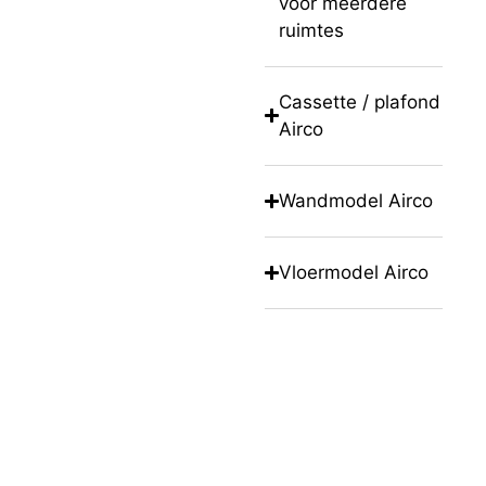
voor meerdere
ruimtes
Cassette / plafond
Airco
Wandmodel Airco
Vloermodel Airco