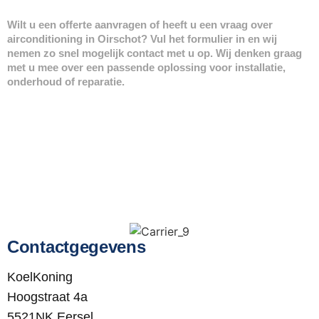
Wilt u een offerte aanvragen of heeft u een vraag over
airconditioning in Oirschot? Vul het formulier in en wij
nemen zo snel mogelijk contact met u op. Wij denken graag
met u mee over een passende oplossing voor installatie,
onderhoud of reparatie.
Contactgegevens
KoelKoning
Hoogstraat 4a
5521NK Eersel