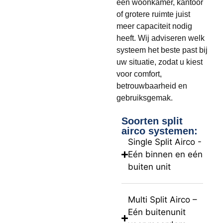
een woonkamer, kantoor
of grotere ruimte juist
meer capaciteit nodig
heeft. Wij adviseren welk
systeem het beste past bij
uw situatie, zodat u kiest
voor comfort,
betrouwbaarheid en
gebruiksgemak.
Soorten split
airco systemen:
Single Split Airco -
Eén binnen en eén
buiten unit
Multi Split Airco –
Eén buitenunit