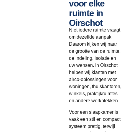
voor elke
ruimte in
Oirschot
Niet iedere ruimte vraagt
om dezelfde aanpak.
Daarom kijken wij naar
de grootte van de ruimte,
de indeling, isolatie en
uw wensen. In Oirschot
helpen wij klanten met
airco-oplossingen voor
woningen, thuiskantoren,
winkels, praktijkruimtes
en andere werkplekken.
Voor een slaapkamer is
vaak een stil en compact
systeem prettig, terwijl