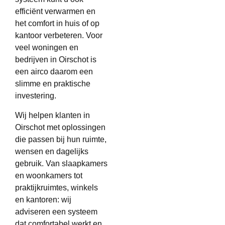
efficiënt verwarmen en
het comfort in huis of op
kantoor verbeteren. Voor
veel woningen en
bedrijven in Oirschot is
een airco daarom een
slimme en praktische
investering.
Wij helpen klanten in
Oirschot met oplossingen
die passen bij hun ruimte,
wensen en dagelijks
gebruik. Van slaapkamers
en woonkamers tot
praktijkruimtes, winkels
en kantoren: wij
adviseren een systeem
dat comfortabel werkt en